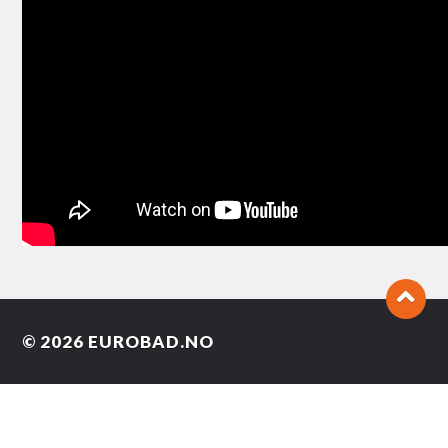
© 2026
EUROBAD.NO