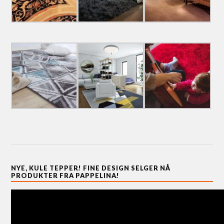
NYE, KULE TEPPER! FINE DESIGN SELGER NÅ
PRODUKTER FRA PAPPELINA!