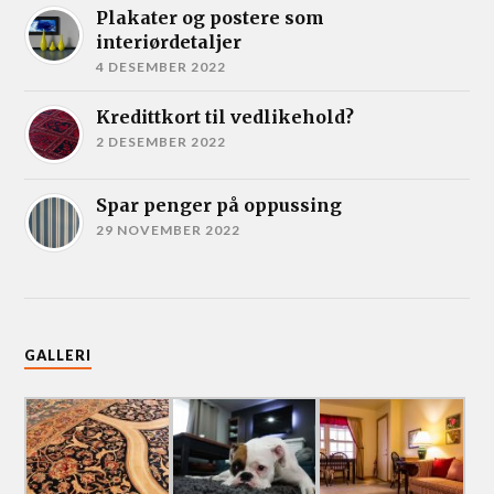
Plakater og postere som
interiørdetaljer
4 DESEMBER 2022
Kredittkort til vedlikehold?
2 DESEMBER 2022
Spar penger på oppussing
29 NOVEMBER 2022
GALLERI