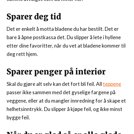
Sparer deg tid
Det er enkelt å motta bladene du har bestilt. Det er
bare å åpne postkassa det. Du slipper å lete i hyllene
etter dine favoritter, når du vet at bladene kommer til
deg rett hjem.
Sparer penger på interiør
Skal du gjøre alt selv kan det fort bli feil. All
teppene
passer ikke sammen med det gyselige fargene på
veggene, eller at du mangler innredning for å skape et
helhetsinntrykk. Du slipper å kjøpe feil, og ikke minst
bygge feil.