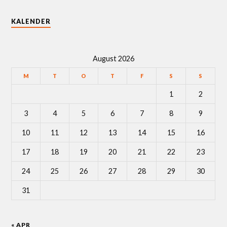
KALENDER
August 2026
M
T
O
T
F
S
S
1
2
3
4
5
6
7
8
9
10
11
12
13
14
15
16
17
18
19
20
21
22
23
24
25
26
27
28
29
30
31
« APR