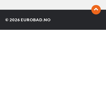
© 2026
EUROBAD.NO