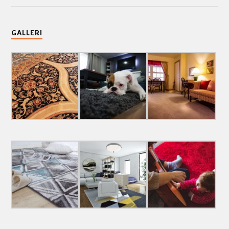
GALLERI