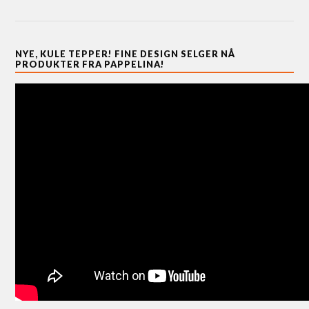
NYE, KULE TEPPER! FINE DESIGN SELGER NÅ
PRODUKTER FRA PAPPELINA!