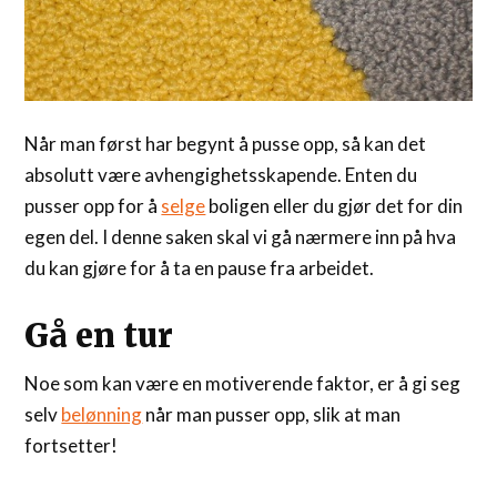
Når man først har begynt å pusse opp, så kan det
absolutt være avhengighetsskapende. Enten du
pusser opp for å
selge
boligen eller du gjør det for din
egen del. I denne saken skal vi gå nærmere inn på hva
du kan gjøre for å ta en pause fra arbeidet.
Gå en tur
Noe som kan være en motiverende faktor, er å gi seg
selv
belønning
når man pusser opp, slik at man
fortsetter!