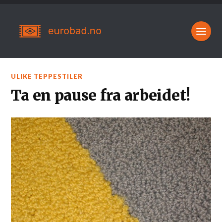
ULIKE TEPPESTILER
Ta en pause fra arbeidet!