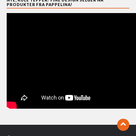
PRODUKTER FRA PAPPELINA!