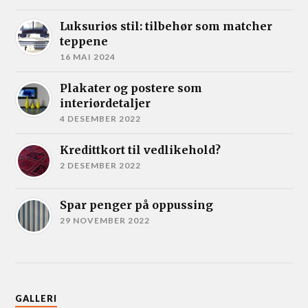
Luksuriøs stil: tilbehør som matcher
teppene
16 MAI 2024
Plakater og postere som
interiørdetaljer
4 DESEMBER 2022
Kredittkort til vedlikehold?
2 DESEMBER 2022
Spar penger på oppussing
29 NOVEMBER 2022
GALLERI