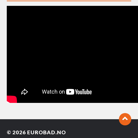
© 2026
EUROBAD.NO