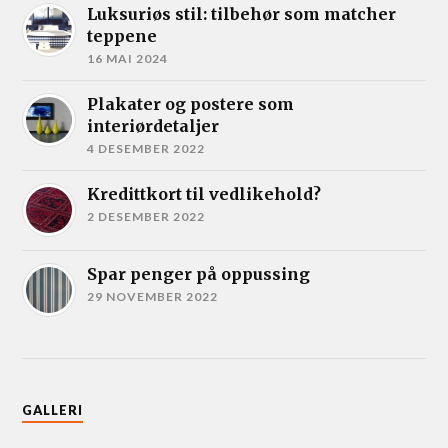
Luksuriøs stil: tilbehør som matcher
teppene
16 MAI 2024
Plakater og postere som
interiørdetaljer
4 DESEMBER 2022
Kredittkort til vedlikehold?
2 DESEMBER 2022
Spar penger på oppussing
29 NOVEMBER 2022
GALLERI