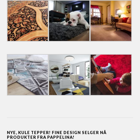
NYE, KULE TEPPER! FINE DESIGN SELGER NÅ
PRODUKTER FRA PAPPELINA!